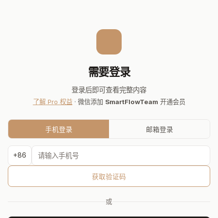
需要登录
登录后即可查看完整内容
了解 Pro 权益
· 微信添加
SmartFlowTeam
开通会员
手机登录
邮箱登录
+86
获取验证码
或