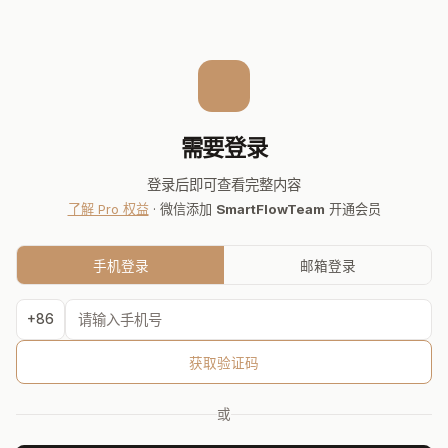
需要登录
登录后即可查看完整内容
了解 Pro 权益
· 微信添加
SmartFlowTeam
开通会员
手机登录
邮箱登录
+86
获取验证码
或