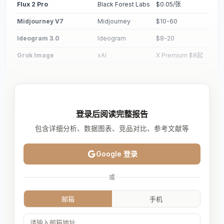
Flux 2 Pro
Black Forest Labs
$0.05/张
Midjourney V7
Midjourney
$10-60
Ideogram 3.0
Ideogram
$8-20
Grok Image
xAI
X Premium $8起
登录后阅读完整报告
包含详细分析、数据图表、竞品对比、参考文献等
Google 登录
或
邮箱
手机