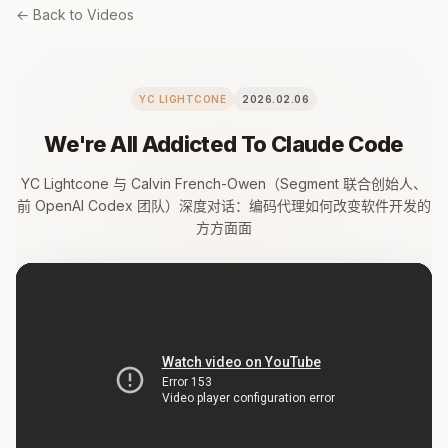
← Back to Videos
YC LIGHTCONE
2026.02.06
We're All Addicted To Claude Code
YC Lightcone 与 Calvin French-Owen（Segment 联合创始人、
前 OpenAI Codex 团队）深度对话：编码代理如何改变软件开发的
方方面面