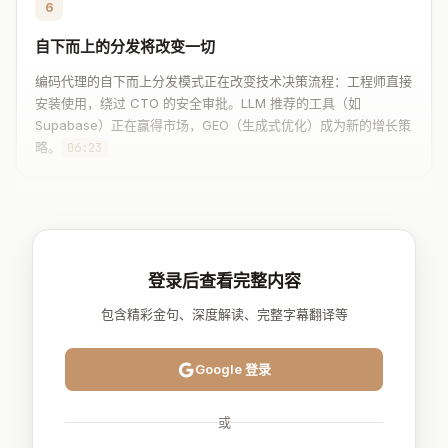
6
自下而上的分发将改变一切
编码代理的自下而上分发模式正在改变技术决策流程：工程师直接
安装使用，绕过 CTO 的安全审批。LLM 推荐的工具（如
Supabase）正在赢得市场，GEO（生成式优化）成为新的增长策
略。
06:23
登录后查看完整内容
包含精彩金句、深度解读、完整字幕翻译等
Google 登录
或