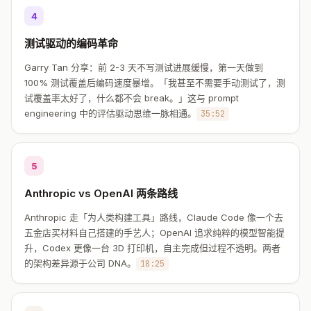
4
测试驱动的编码革命
Garry Tan 分享：前 2-3 天不写测试进展缓慢，第一天做到
100% 测试覆盖后编码速度暴增。「我甚至不需要手动测试了，测
试覆盖率太好了，什么都不会 break。」这与 prompt
engineering 中的评估驱动思维一脉相通。
35:52
5
Anthropic vs OpenAI 两条路线
Anthropic 走「为人类构建工具」路线，Claude Code 像一个去
五金店买材料自己搭建的手艺人；OpenAI 追求纯粹的模型智能提
升，Codex 更像一台 3D 打印机，自主完成但过程不透明。两者
的架构差异源于公司 DNA。
18:25