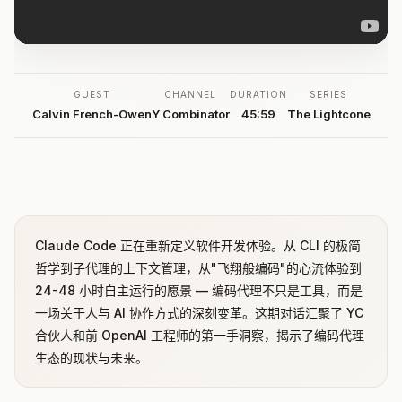
GUEST
CHANNEL
DURATION
SERIES
Calvin French-Owen
Y Combinator
45:59
The Lightcone
Claude Code 正在重新定义软件开发体验。从 CLI 的极简
哲学到子代理的上下文管理，从"飞翔般编码"的心流体验到
24-48 小时自主运行的愿景 — 编码代理不只是工具，而是
一场关于人与 AI 协作方式的深刻变革。这期对话汇聚了 YC
合伙人和前 OpenAI 工程师的第一手洞察，揭示了编码代理
生态的现状与未来。