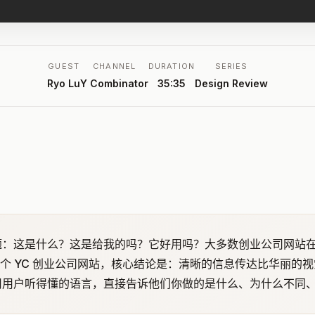
GUEST
CHANNEL
DURATION
SERIES
Ryo Lu
Y Combinator
35:35
Design Review
：这是什么？这是给我的吗？它好用吗？大多数创业公司网站在第一
析 8 个 YC 创业公司网站，核心结论是：清晰的信息传达比华丽的
用用户听得懂的语言，直接告诉他们你做的是什么、为什么不同