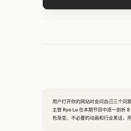
用户打开你的网站时会问自己三个问题
主管 Ryo Lu 在本期节目中逐一剖
色渐变、不必要的动画和行业黑话，