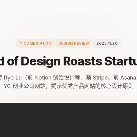
Y COMBINATOR
DESIGN REVIEW
2025.11.20
 of Design Roasts Star
管 Ryo Lu（前 Notion 创始设计师、前 Stripe、前 Asa
YC 创业公司网站，揭示优秀产品网站的核心设计原则