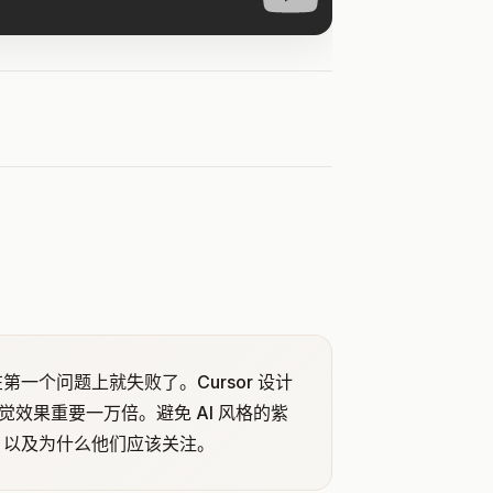
个问题上就失败了。Cursor 设计
视觉效果重要一万倍。避免 AI 风格的紫
、以及为什么他们应该关注。