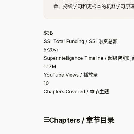
数、持续学习和更根本的机器学习原
$3B
SSI Total Funding / SSI 融资总额
5-20yr
Superintelligence Timeline / 超级智能
1.17M
YouTube Views / 播放量
10
Chapters Covered / 章节主题
Chapters / 章节目录
☰