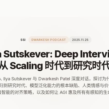
SSI
DWARKESH PODCAST
2025.11.25
a Sutskever: Deep Inter
从 Scaling 时代到研究时
 Ilya Sutskever 与 Dwarkesh Patel 深度对话，
 时代回归到研究时代、模型泛化能力的根本缺陷、人类情感与
级智能的对齐策略，以及如何让 AGI 惠及所有有感知的生