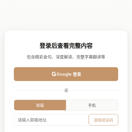
登录后查看完整内容
包含精彩金句、深度解读、完整字幕翻译等
Google 登录
或
邮箱
手机
获取验证码