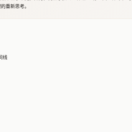
理的重新思考。
时间线