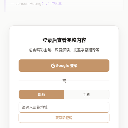
— Jensen Huang
Ch.4 中国章
登录后查看完整内容
包含精彩金句、深度解读、完整字幕翻译等
Google 登录
或
邮箱
手机
获取验证码