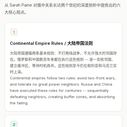
从 Sarah Paine 对俄中关系长达两个世纪的深度剖析中提炼出的六
大核心观点。
1
Continental Empire Rules / 大陆帝国法则
大陆帝国遵循两条基本规则：不打两线战争，不允许强大的邻国存
在。俄罗斯和中国数百年来都在执行这些规则 -- 逐一击败邻国、
建立缓冲区、等待时机吞并。这些规则至今仍在叙利亚和乌克兰实
时上演。
Continental empires follow two rules: avoid two-front wars,
and tolerate no great power neighbors. Russia and China
have executed these rules for centuries -- sequentially
defeating neighbors, creating buffer zones, and absorbing
the failing.
2