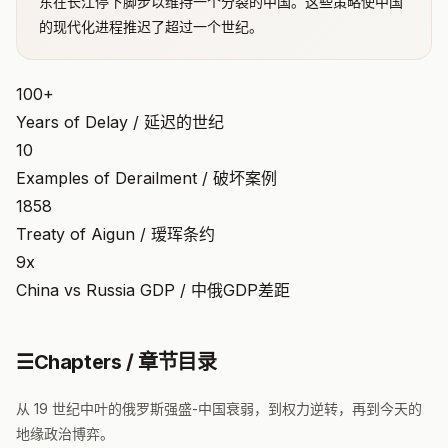
东在长江停下脚步以维持一个分裂的中国。这些策略使中国
的现代化进程推迟了超过一个世纪。
100+
Years of Delay / 延迟的世纪
10
Examples of Derailment / 破坏案例
1858
Treaty of Aigun / 瑷珲条约
9x
China vs Russia GDP / 中俄GDP差距
☰
Chapters / 章节目录
从 19 世纪中叶的俄罗斯强盛-中国衰弱，到权力逆转，再到今天的
地缘政治博弈。