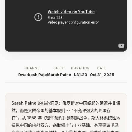
CHANNEL
GUEST
DURATION
DATE
Dwarkesh Patel
Sarah Paine
1:31:23
Oct 31, 2025
Sarah Paine 的核心洞见：俄罗斯对中国崛起的延迟并非偶
然，而是大陆帝国的基本规则 -- "不允许强大的邻国存
在"。从 1858 年《瑷珲条约》到朝鲜战争，斯大林系统性地
操纵中国的内战双方、窃取领土与工业基础、甚至建议毛泽