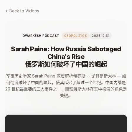
Back to Videos
DWARKESH PODCAST
GEOPOLITICS
2025.10.31
Sarah Paine: How Russia Sabotaged
China's Rise
俄罗斯如何破坏了中国的崛起
军事历史学家 Sarah Paine 深度解析俄罗斯 -- 尤其是斯大林 -- 如
何彻底破坏了中国的崛起，使其延迟了超过一个世纪。中国内战是
20 世纪最重要的三大事件之一，而理解斯大林在其中扮演的角色是
关键。