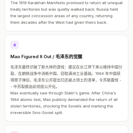
The 1919 Karakhan Manifesto promised to return all unequal
treaty territories but was quietly walked back. Russia held
the largest concession areas of any country, returning
them decades after the West had given theirs back.
4
Mao Figured It Out / 毛泽东的觉醒
毛泽东最终识破了斯大林的游戏：建议在长江停下来以维持中国分
裂、在朝鲜战争中消耗中国、窃取满洲工业基础。1964 年中国获
得原子弹后，毛泽东公开提出归还被占领土的清单，令苏联震惊 -
- 中苏裂痕由此彻底公开化。
Mao eventually saw through Stalin's game. After China's
1964 atomic test, Mao publicly demanded the return of all
stolen territories, shocking the Soviets and marking the
irreversible Sino-Soviet split.