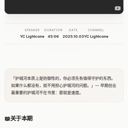
SPEAKER
DURATION
DATE
CHANNEL
YC Lightcone
45:06
2025.10.03
YC Lightcone
「护城河本质上是防御性的，你必须先有值得守护的东西。
如果什么都没有，就不用担心护城河的问题。」-- 早期创业
最重要的护城河不在书里：那就是速度。
📖
关于本期