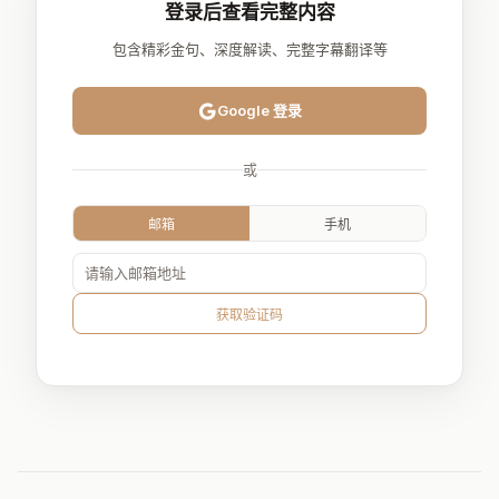
登录后查看完整内容
包含精彩金句、深度解读、完整字幕翻译等
Google 登录
或
邮箱
手机
获取验证码