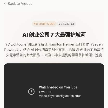
← Back to Videos
YC LIGHTCONE
2025.10.03
AI 创业公司 7 大最强护城河
YC Lightcone 团队深度解读 Hamilton Helmer 经典著作《Seven
Powers》，结合 AI 时代的真实创业案例，拆解 AI 创业公司构建持
久竞争壁垒的七大策略 -- 以及书中未提到的第零条护城河：速度