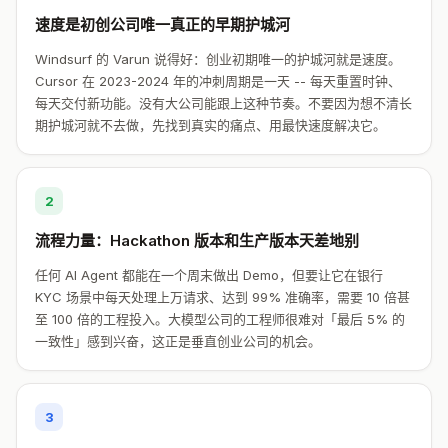
速度是初创公司唯一真正的早期护城河
Windsurf 的 Varun 说得好：创业初期唯一的护城河就是速度。
Cursor 在 2023-2024 年的冲刺周期是一天 -- 每天重置时钟、
每天交付新功能。没有大公司能跟上这种节奏。不要因为想不清长
期护城河就不去做，先找到真实的痛点、用最快速度解决它。
2
流程力量：Hackathon 版本和生产版本天差地别
任何 AI Agent 都能在一个周末做出 Demo，但要让它在银行
KYC 场景中每天处理上万请求、达到 99% 准确率，需要 10 倍甚
至 100 倍的工程投入。大模型公司的工程师很难对「最后 5% 的
一致性」感到兴奋，这正是垂直创业公司的机会。
3