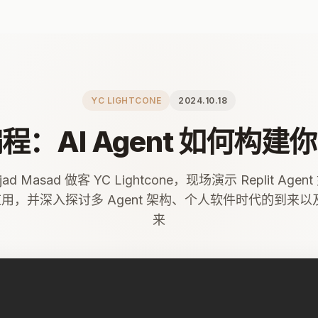
YC LIGHTCONE
2024.10.18
程：AI Agent 如何构建
Amjad Masad 做客 YC Lightcone，现场演示 Replit A
 应用，并深入探讨多 Agent 架构、个人软件时代的到来
来