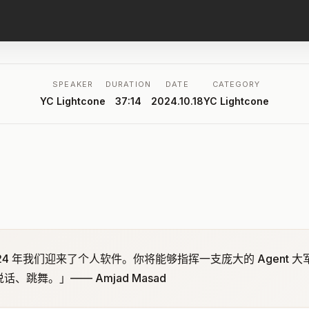
SPEAKER
DURATION
DATE
CATEGORY
YC Lightcone
37:14
2024.10.18
YC Lightcone
2024 年我们迎来了个人软件。你将能够指挥一支庞大的 Agent 大
、跳舞。」—— Amjad Masad