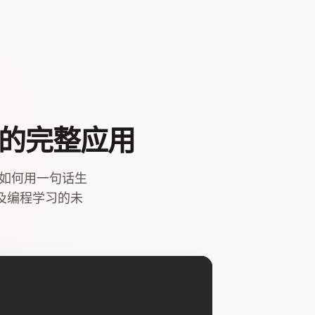
你的完整应用
gent 如何用一句话生
以及编程学习的未