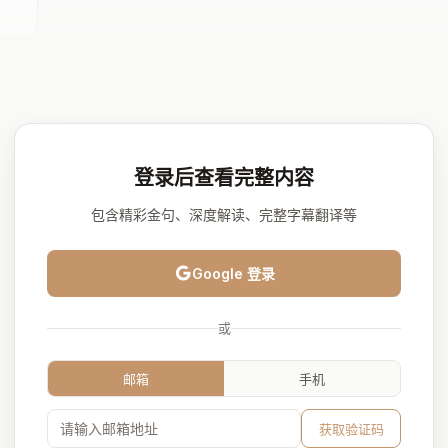
登录后查看完整内容
包含精彩金句、深度解读、完整字幕翻译等
Google 登录
或
邮箱
手机
获取验证码