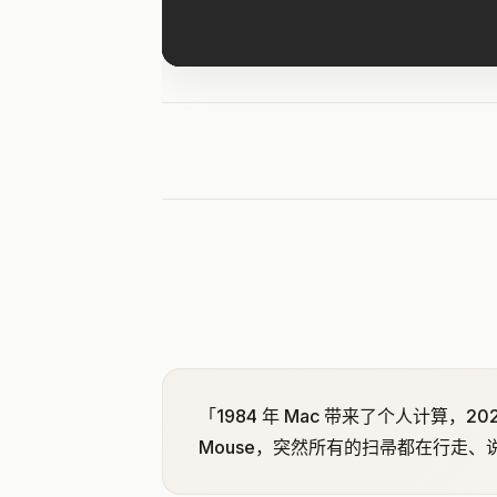
「1984 年 Mac 带来了个人计算，
Mouse，突然所有的扫帚都在行走、说话