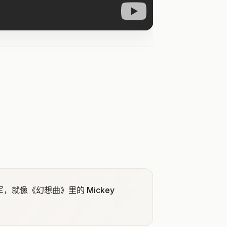
军，就像《幻想曲》里的 Mickey