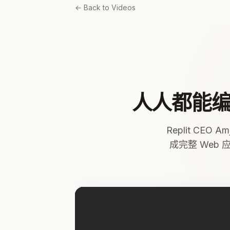
← Back to Videos
人人都能编
Replit CEO 
成完整 Web