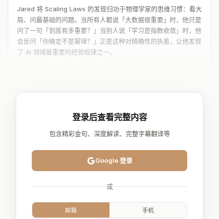
Jared 将 Scaling Laws 的发现归功于物理学家的思维习惯：看大
局、问最基础的问题。当所有人都说「大数据很重要」时，他只是
问了一句「到底有多重要？」当别人说「学习是指数收敛」时，他
会反问「你确定不是幂律？」正是这种对精确性的执着，让他发现
了 AI 领域最重要的经验规律之一。
登录后查看完整内容
包含精彩金句、深度解读、完整字幕翻译等
Google 登录
或
邮箱
手机