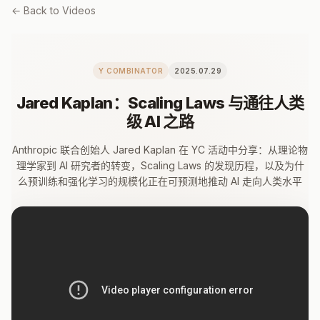
← Back to Videos
Y COMBINATOR
2025.07.29
Jared Kaplan：Scaling Laws 与通往人类
级 AI 之路
Anthropic 联合创始人 Jared Kaplan 在 YC 活动中分享：从理论物
理学家到 AI 研究者的转变，Scaling Laws 的发现历程，以及为什
么预训练和强化学习的规模化正在可预测地推动 AI 走向人类水平