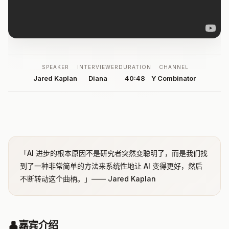
SPEAKER
INTERVIEWER
DURATION
CHANNEL
Jared Kaplan
Diana
40:48
Y Combinator
「AI 进步的根本原因不是研究者突然变聪明了，而是我们找
到了一种非常简单的方法来系统性地让 AI 变得更好，然后
不断转动这个曲柄。」—— Jared Kaplan
👤
嘉宾介绍