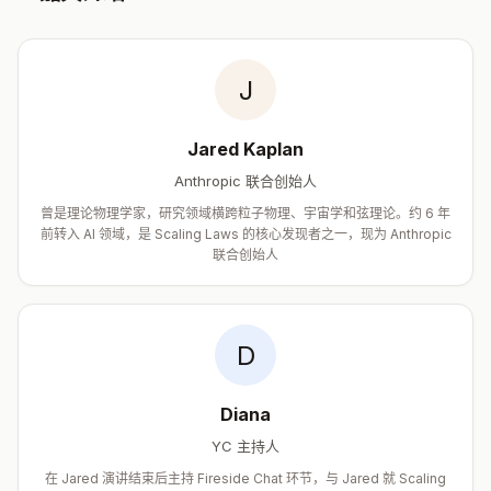
J
Jared Kaplan
Anthropic 联合创始人
曾是理论物理学家，研究领域横跨粒子物理、宇宙学和弦理论。约 6 年
前转入 AI 领域，是 Scaling Laws 的核心发现者之一，现为 Anthropic
联合创始人
D
Diana
YC 主持人
在 Jared 演讲结束后主持 Fireside Chat 环节，与 Jared 就 Scaling