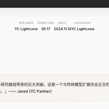
SPEAKER
DURATION
DATE
CATEGORY
YC Lightcone
35:17
2024.11.14
YC Lightcone
条研究路线带来的巨大突破。这是一个与传统模型扩展完全正交的
Jared (YC Partner)