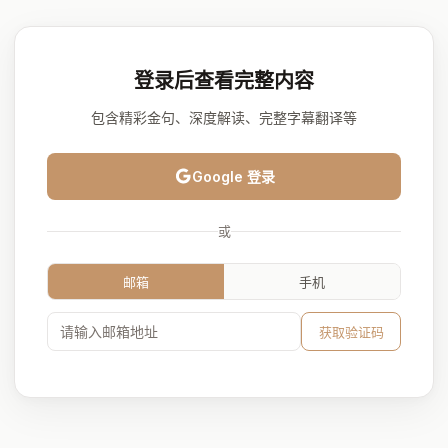
登录后查看完整内容
包含精彩金句、深度解读、完整字幕翻译等
Google 登录
或
邮箱
手机
获取验证码