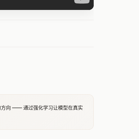
方向 —— 通过强化学习让模型在真实