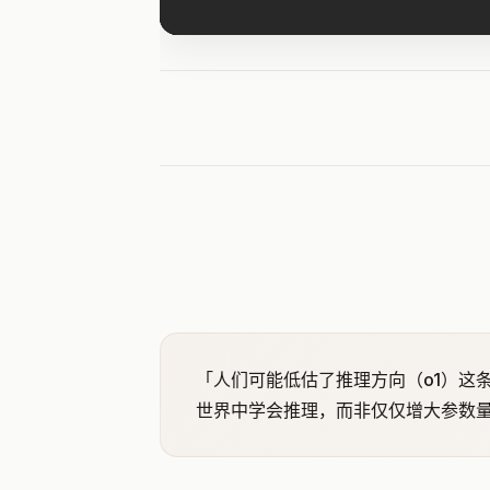
「人们可能低估了推理方向（o1）这
世界中学会推理，而非仅仅增大参数量。」—— 