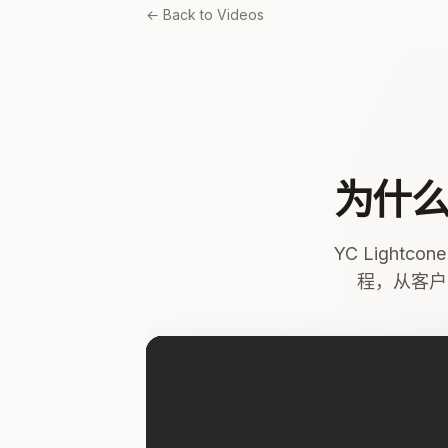
← Back to Videos
为什么
YC Light
程，从客户