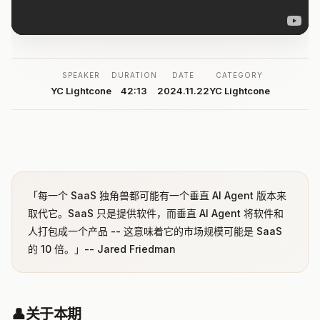
SPEAKER
DURATION
DATE
CATEGORY
YC Lightcone
42:13
2024.11.22
YC Lightcone
「每一个 SaaS 独角兽都可能有一个垂直 AI Agent 版本来
取代它。SaaS 只是提供软件，而垂直 AI Agent 将软件和
人打包成一个产品 -- 这意味着它的市场规模可能是 SaaS
的 10 倍。」-- Jared Friedman
👤
关于本期