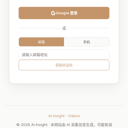
Google 登录
或
邮箱
手机
获取验证码
AI Insight
·
Videos
© 2026 AI Insight · 本网站由 AI 采集信息生成，可能有误