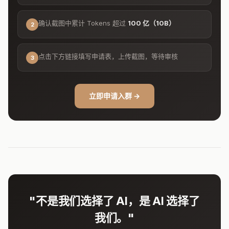
确认截图中累计 Tokens 超过
100 亿（10B）
2
点击下方链接填写申请表，上传截图，等待审核
3
立即申请入群 →
"不是我们选择了 AI，是 AI 选择了
我们。"