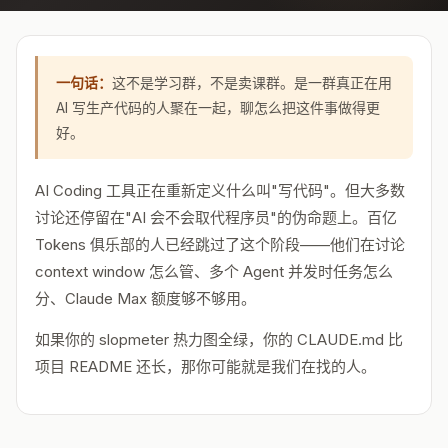
一句话：
这不是学习群，不是卖课群。是一群真正在用
AI 写生产代码的人聚在一起，聊怎么把这件事做得更
好。
AI Coding 工具正在重新定义什么叫"写代码"。但大多数
讨论还停留在"AI 会不会取代程序员"的伪命题上。百亿
Tokens 俱乐部的人已经跳过了这个阶段——他们在讨论
context window 怎么管、多个 Agent 并发时任务怎么
分、Claude Max 额度够不够用。
如果你的 slopmeter 热力图全绿，你的 CLAUDE.md 比
项目 README 还长，那你可能就是我们在找的人。