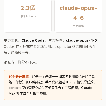
2.3亿
claude-opus-
日均 Tokens
4-6
主力模型
主力工具：
Claude Code
，主力模型：
claude-opus-4-6
。
Codex 作为补充在特定场景用。slopmeter 热力图 54 天全
绿，没断过一天。
跟吸毒一样停不下来。
这不是在炫耀。
这是一个基线——如果你的用量也在这个量
级，你就知道那种感觉：手写代码超过 10 行开始觉得低效，
context 窗口管理变成每天都要思考的工程问题，Claude
Max 额度每个月都不够用。