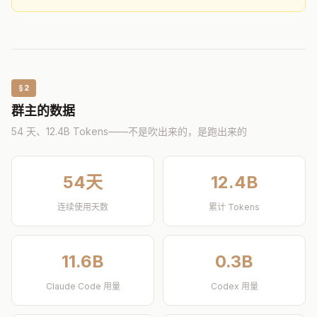
§2
群主的数据
54 天、12.4B Tokens——不是吹出来的，是跑出来的
54天
12.4B
连续使用天数
累计 Tokens
11.6B
0.3B
Claude Code 用量
Codex 用量