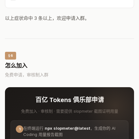
以上症状命中 3 条以上，欢迎申请入群。
§6
怎么加入
免费申请，审核制入群
百亿 Tokens 俱乐部申请
免费加入 · 审核制 · 需要提供 slopmeter 截图证明用量
在终端运行
npx slopmeter@latest
，生成你的 AI
1
Coding 用量报告截图