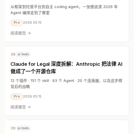
从框架到托管平台到自主 coding agent，一张图说清 2026 年
Agent 编排走到了哪里
2026.05.15
Pro
阅读报告 →
38
ai-tools
Claude for Legal 深度拆解：Anthropic 把法律 AI
做成了一个开源仓库
12 个插件 · 151 个 skill · 93 个 Agent · 20 个连接器，以及这步棋
背后的战略
2026.05.15
Pro
阅读报告 →
39
ai-tools