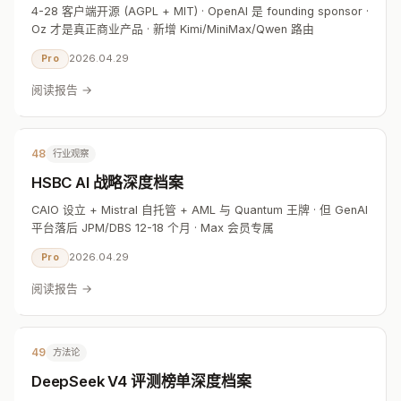
4-28 客户端开源 (AGPL + MIT) · OpenAI 是 founding sponsor ·
Oz 才是真正商业产品 · 新增 Kimi/MiniMax/Qwen 路由
2026.04.29
Pro
阅读报告 →
48
行业观察
HSBC AI 战略深度档案
CAIO 设立 + Mistral 自托管 + AML 与 Quantum 王牌 · 但 GenAI
平台落后 JPM/DBS 12-18 个月 · Max 会员专属
2026.04.29
Pro
阅读报告 →
49
方法论
DeepSeek V4 评测榜单深度档案