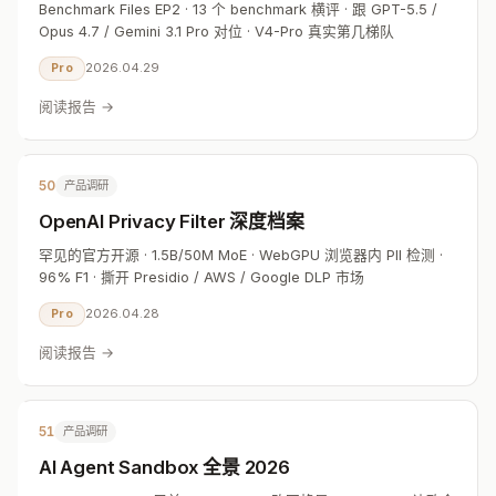
Benchmark Files EP2 · 13 个 benchmark 横评 · 跟 GPT-5.5 /
Opus 4.7 / Gemini 3.1 Pro 对位 · V4-Pro 真实第几梯队
2026.04.29
Pro
阅读报告 →
50
产品调研
OpenAI Privacy Filter 深度档案
罕见的官方开源 · 1.5B/50M MoE · WebGPU 浏览器内 PII 检测 ·
96% F1 · 撕开 Presidio / AWS / Google DLP 市场
2026.04.28
Pro
阅读报告 →
51
产品调研
AI Agent Sandbox 全景 2026