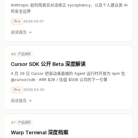
Anthropic 如何用真实对话修正 sycophancy，以及个人建议类 AI
的安全边界
2026.05.01
Pro
阅读报告 →
46
产品调研
Cursor SDK 公开 Beta 深度解读
4 月 29 日 Cursor 把驱动桌面端的 Agent 运行时开放为 npm 包 ·
@cursor/sdk · ARR $2B / 估值 $50B 公司的下一引擎
2026.04.30
Pro
阅读报告 →
47
产品调研
Warp Terminal 深度档案