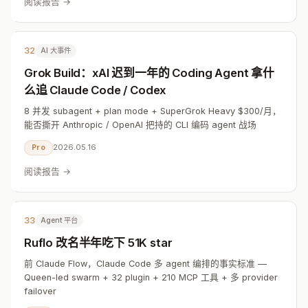
阅读报告 →
32
AI 大事件
Grok Build：xAI 迟到一年的 Coding Agent 拿什
么追 Claude Code / Codex
8 并发 subagent + plan mode + SuperGrok Heavy $300/月，
能否撕开 Anthropic / OpenAI 把持的 CLI 编码 agent 战场
2026.05.16
Pro
阅读报告 →
33
Agent 平台
Ruflo 改名半年吃下 51K star
前 Claude Flow，Claude Code 多 agent 编排的事实标准 —
Queen-led swarm + 32 plugin + 210 MCP 工具 + 多 provider
failover