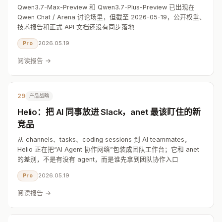
Qwen3.7-Max-Preview 和 Qwen3.7-Plus-Preview 已出现在
Qwen Chat / Arena 讨论场里，但截至 2026-05-19，公开权重、
技术报告和正式 API 文档还没有同步落地
2026.05.19
Pro
阅读报告 →
29
产品战略
Helio：把 AI 同事放进 Slack，anet 最该盯住的新
竞品
从 channels、tasks、coding sessions 到 AI teammates，
Helio 正在把“AI Agent 协作网络”包装成团队工作台；它和 anet
的差别，不是有没有 agent，而是谁先拿到团队协作入口
2026.05.19
Pro
阅读报告 →