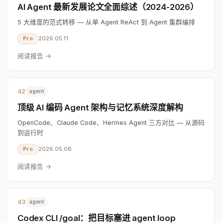
AI Agent 最新发展论文全面综述（2024-2026）
5 大维度的范式转移 — 从单 Agent ReAct 到 Agent 集群编排
2026.05.11
Pro
阅读报告 →
42
agent
顶级 AI 编码 Agent 架构与记忆系统深度解构
OpenCode、Claude Code、Hermes Agent 三方对比 — 从源码
到运行时
2026.05.08
Pro
阅读报告 →
43
agent
Codex CLI /goal：把目标塞进 agent loop