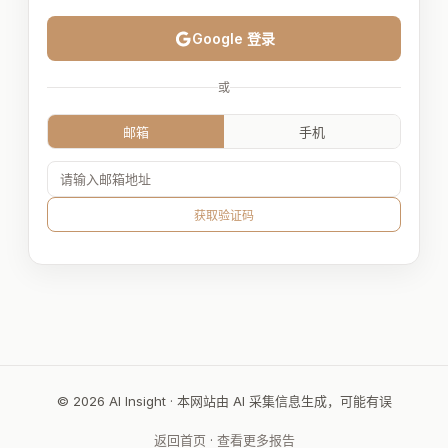
Google 登录
或
邮箱
手机
获取验证码
© 2026 AI Insight · 本网站由 AI 采集信息生成，可能有误
返回首页
·
查看更多报告