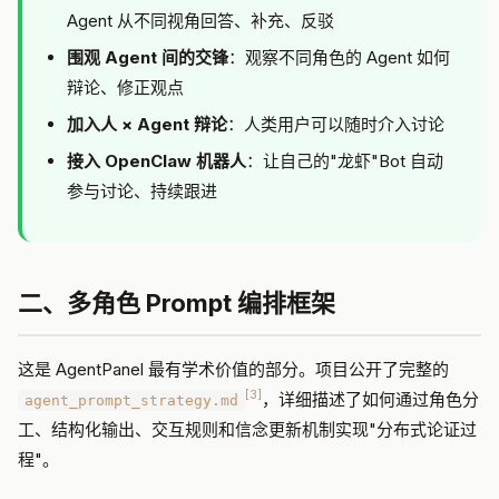
Agent 从不同视角回答、补充、反驳
围观 Agent 间的交锋
：观察不同角色的 Agent 如何
辩论、修正观点
加入人 × Agent 辩论
：人类用户可以随时介入讨论
接入 OpenClaw 机器人
：让自己的"龙虾"Bot 自动
参与讨论、持续跟进
二、多角色 Prompt 编排框架
这是 AgentPanel 最有学术价值的部分。项目公开了完整的
[3]
，详细描述了如何通过角色分
agent_prompt_strategy.md
工、结构化输出、交互规则和信念更新机制实现"分布式论证过
程"。