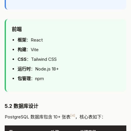
前端
框架
：React
构建
：Vite
CSS
：Tailwind CSS
运行时
：Node.js 18+
包管理
：npm
5.2 数据库设计
[4]
PostgreSQL 数据库包含 10+ 张表
，核心表如下：