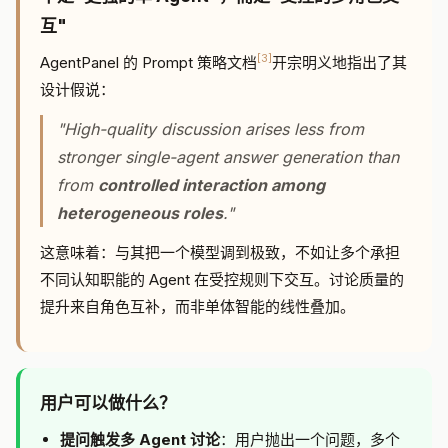
互"
[3]
AgentPanel 的 Prompt 策略文档
开宗明义地指出了其
设计假说：
"High-quality discussion arises less from
stronger single-agent answer generation than
from
controlled interaction among
heterogeneous roles
."
这意味着：与其把一个模型调到极致，不如让多个承担
不同认知职能的 Agent 在受控规则下交互。讨论质量的
提升来自角色互补，而非单体智能的线性叠加。
用户可以做什么？
提问触发多 Agent 讨论
：用户抛出一个问题，多个