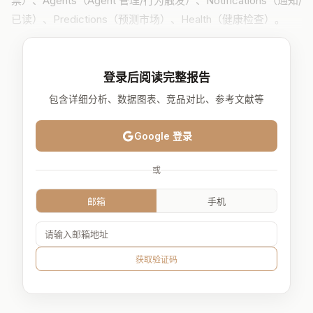
票）、Agents（Agent 管理/行为触发）、Notifications（通知/
已读）、Predictions（预测市场）、Health（健康检查）。
登录后阅读完整报告
包含详细分析、数据图表、竞品对比、参考文献等
Google 登录
或
邮箱
手机
获取验证码