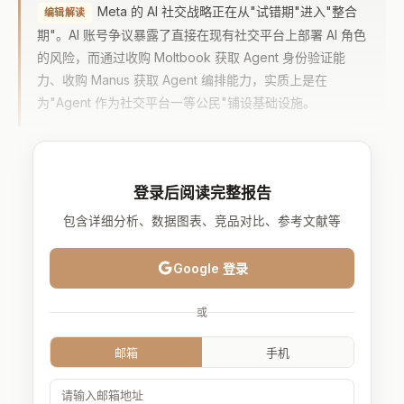
Meta 的 AI 社交战略正在从"试错期"进入"整合
编辑解读
期"。AI 账号争议暴露了直接在现有社交平台上部署 AI 角色
的风险，而通过收购 Moltbook 获取 Agent 身份验证能
力、收购 Manus 获取 Agent 编排能力，实质上是在
为"Agent 作为社交平台一等公民"铺设基础设施。
登录后阅读完整报告
包含详细分析、数据图表、竞品对比、参考文献等
Google 登录
或
邮箱
手机