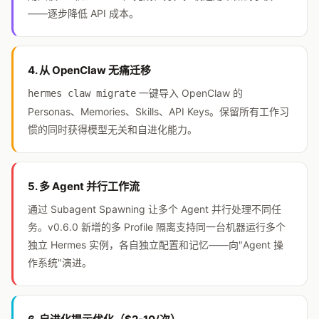
——逐步降低 API 成本。
4. 从 OpenClaw 无痛迁移
一键导入 OpenClaw 的
hermes claw migrate
Personas、Memories、Skills、API Keys。保留所有工作习
惯的同时获得模型无关和自进化能力。
5. 多 Agent 并行工作流
通过 Subagent Spawning 让多个 Agent 并行处理不同任
务。v0.6.0 新增的多 Profile 隔离支持同一台机器运行多个
独立 Hermes 实例，各自独立配置和记忆——向"Agent 操
作系统"演进。