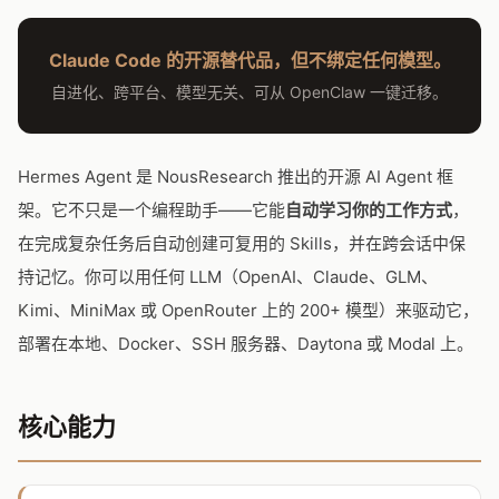
Claude Code 的开源替代品，但不绑定任何模型。
自进化、跨平台、模型无关、可从 OpenClaw 一键迁移。
Hermes Agent 是 NousResearch 推出的开源 AI Agent 框
架。它不只是一个编程助手——它能
自动学习你的工作方式
，
在完成复杂任务后自动创建可复用的 Skills，并在跨会话中保
持记忆。你可以用任何 LLM（OpenAI、Claude、GLM、
Kimi、MiniMax 或 OpenRouter 上的 200+ 模型）来驱动它，
部署在本地、Docker、SSH 服务器、Daytona 或 Modal 上。
核心能力