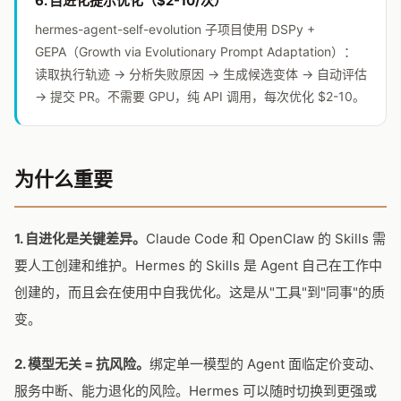
6. 自进化提示优化（$2-10/次）
hermes-agent-self-evolution 子项目使用 DSPy +
GEPA（Growth via Evolutionary Prompt Adaptation）：
读取执行轨迹 → 分析失败原因 → 生成候选变体 → 自动评估
→ 提交 PR。不需要 GPU，纯 API 调用，每次优化 $2-10。
为什么重要
1. 自进化是关键差异。
Claude Code 和 OpenClaw 的 Skills 需
要人工创建和维护。Hermes 的 Skills 是 Agent 自己在工作中
创建的，而且会在使用中自我优化。这是从"工具"到"同事"的质
变。
2. 模型无关 = 抗风险。
绑定单一模型的 Agent 面临定价变动、
服务中断、能力退化的风险。Hermes 可以随时切换到更强或