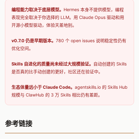
编程能力取决于底层模型。
Hermes 本身不提供模型，编程
表现完全取决于你选择的 LLM。用 Claude Opus 驱动和用
开源小模型驱动，体验天差地别。
v0.7.0 仍是早期版本。
780 个 open issues 说明稳定性仍有
优化空间。
Skills 自进化的质量尚未经过大规模验证。
自动创建的 Skills
是否真的比手动创建的更好，社区还在验证中。
生态体量远小于 Claude Code。
agentskills.io 的 Skills Hub
规模与 ClawHub 的 3 万 Skills 相比仍有差距。
参考链接