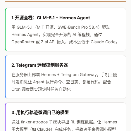
1. 开源全栈：GLM-5.1 + Hermes Agent
用 GLM-5.1（MIT 开源、SWE-Bench Pro 58.4）驱动
Hermes Agent，实现完全开源的 AI 编程栈。通过
OpenRouter 或 Z.ai API 接入，成本远低于 Claude Code。
2. Telegram 远程控制服务器
在服务器上部署 Hermes + Telegram Gateway，手机上随
时发消息让 Agent 执行命令、查日志、部署代码。配合
Cron 调度器实现定时任务自动化。
3. 用执行轨迹微调自己的模型
通过 tinker-atropos 子模块导出 RL 训练数据。让 Hermes
用大模型（如 Claude）完成任务，把轨迹用来微调小模型