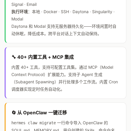
Signal · Email
执行环境
：本地 · Docker · SSH · Daytona · Singularity ·
Modal
Daytona 和 Modal 支持无服务器持久化——环境闲置时自
动休眠，降低成本。跨平台对话上下文自动保持。
🔧 40+ 内置工具 + MCP 集成
内置 40+ 工具，支持可配置工具集。通过 MCP（Model
Context Protocol）扩展能力。支持子 Agent 生成
（Subagent Spawning）并行处理多个工作流。内置 Cron
调度器实现定时任务自动化。
🔄 从 OpenClaw 一键迁移
一行命令导入 OpenClaw 的
hermes claw migrate
SOUL.md、MEMORY.md、用户创建的 Skills、命令白名