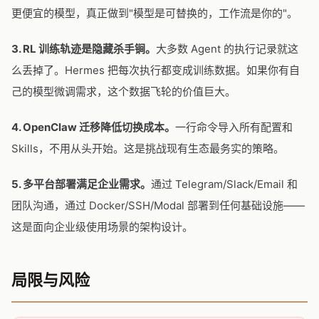
更便宜的模型，真正做到"模型是可替换的，工作流是你的"。
3. RL 训练轨迹是隐藏杀手锏。
大多数 Agent 的执行记录就这
么丢掉了。Hermes 把每次执行都变成训练数据。如果你有自
己的模型微调需求，这个数据飞轮的价值巨大。
4. OpenClaw 迁移降低切换成本。
一行命令导入所有配置和
Skills，不用从头开始。这是挑战现有生态最务实的策略。
5. 多平台部署满足企业需求。
通过 Telegram/Slack/Email 和
团队沟通，通过 Docker/SSH/Modal 部署到任何基础设施——
这是面向企业级使用场景的架构设计。
局限与风险