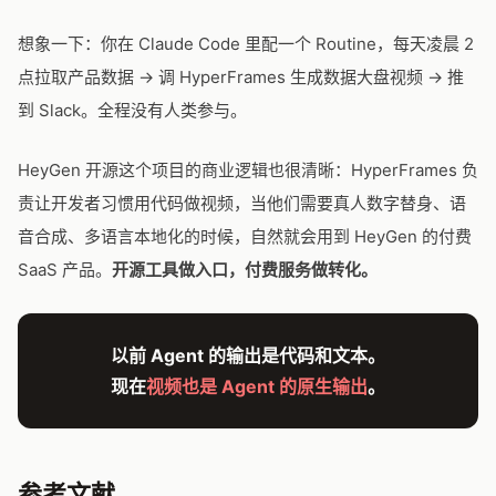
想象一下：你在 Claude Code 里配一个 Routine，每天凌晨 2
点拉取产品数据 → 调 HyperFrames 生成数据大盘视频 → 推
到 Slack。全程没有人类参与。
HeyGen 开源这个项目的商业逻辑也很清晰：HyperFrames 负
责让开发者习惯用代码做视频，当他们需要真人数字替身、语
音合成、多语言本地化的时候，自然就会用到 HeyGen 的付费
SaaS 产品。
开源工具做入口，付费服务做转化。
以前 Agent 的输出是代码和文本。
现在
视频也是 Agent 的原生输出
。
参考文献