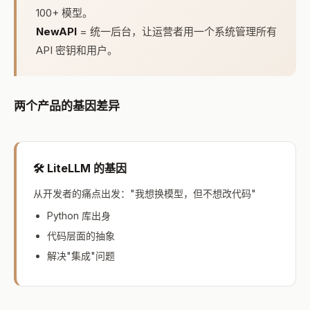
100+ 模型。
NewAPI
= 统一后台，让运营者用一个系统管理所有
API 密钥和用户。
两个产品的基因差异
🛠️ LiteLLM 的基因
从开发者的痛点出发："我想换模型，但不想改代码"
Python 库出身
代码层面的抽象
解决"集成"问题