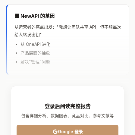
🏢 NewAPI 的基因
从运营者的痛点出发："我想让团队共享 API，但不想每次
给人转发密钥"
从 OneAPI 进化
产品层面的抽象
解决"管理"问题
登录后阅读完整报告
包含详细分析、数据图表、竞品对比、参考文献等
Google 登录