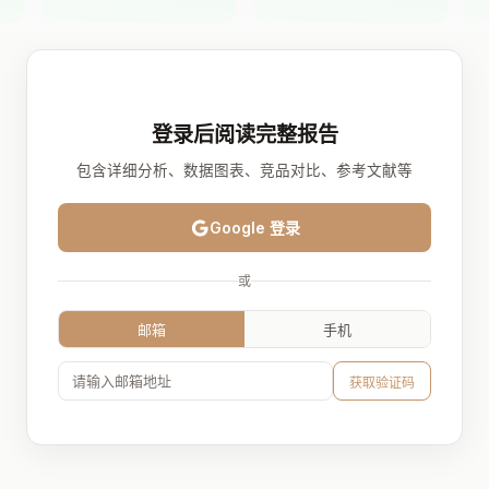
登录后阅读完整报告
包含详细分析、数据图表、竞品对比、参考文献等
Google 登录
或
邮箱
手机
获取验证码