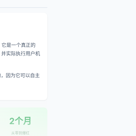
同，它是一个真正的
文，并实际执行用户机
"的，因为它可以自主
2个月
从零到爆红