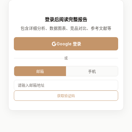
登录后阅读完整报告
包含详细分析、数据图表、竞品对比、参考文献等
Google 登录
或
邮箱
手机
获取验证码