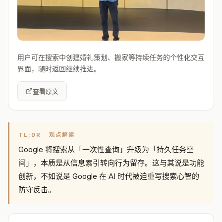
用户可在搜索中创建婚礼策划、搬家等持续任务的个性化交互
界面，随时返回继续推进。
查看原文
TL;DR · 观点解读
Google 将搜索从「一次性查询」升级为「持久任务空
间」，本质是从信息索引转向行为留存。这与其说是功能
创新，不如说是 Google 在 AI 时代被迫重写搜索心智的
防守反击。