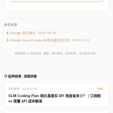
参考来源
Google 官方推文
· 2026-06-10
Google Search Labs 任务功能历史公告
· 2025-03-12
本解读由 AI 自动生成 · 模板：观点解读 · 仅供参考，请以原文为准。
📑 延伸阅读 · 深度研报
热点解读 · 2026.07.31
Pro
GLM Coding Plan 相比直接买 API 到底省多少？｜订阅制
vs 按量 API 成本解读