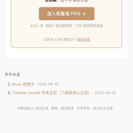
加入机智流 PRO →
¥99 / 季 · 每周 1 篇深度研报 · 飞书+微信群双通道
已是 Pro 但仍被提示？
联系反馈
参考来源
Musk 原推文
· 2026-06-10
Thomas Sowell 学术主页（了解其核心立场）
· 2026-06-10
本解读由 AI 自动生成 · 模板：观点解读 · 仅供参考，请以原文为准。