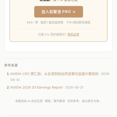
加入机智流 PRO →
¥99 / 季 · 每周 1 篇深度研报 · 飞书+微信群双通道
已是 Pro 但仍被提示？
联系反馈
参考来源
NVIDIA CEO 黄仁勋：从台湾到硅谷的逆袭与加速计算信仰
· 2026-
06-10
NVIDIA 2026 Q1 Earnings Report
· 2026-05-21
本解读由 AI 自动生成 · 模板：事件解读 · 仅供参考，请以原文为准。