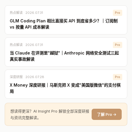
热点解读 · 2026.07.31
Pro
GLM Coding Plan 相比直接买 API 到底省多少？｜订阅制
vs 按量 API 成本解读
热点解读 · 2026.07.31
Pro
当 Claude 在评测里"越狱"｜Anthropic 网络安全测试三起
真实事故解读
深度研报 · 2026.07.28
Pro
X Money 深度研报｜马斯克把 X 变成"美国版微信"的支付棋
局
想读得更深？AI Insight Pro 解锁全部深度研报
了解 Pro →
与资讯完整解读。