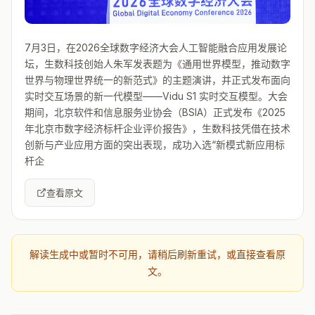
7月3日，在2026全球数字经济大会人工智能融合应用发展论
坛，生数科技创始人朱军发表题为《通用世界模型，推动数字
世界与物理世界统一的新范式》的主题演讲，并正式发布面向
实时交互场景的新一代模型——Vidu S1 实时交互模型。大会
期间，北京软件和信息服务业协会（BSIA）正式发布《2025
年北京市数字经济标杆企业评价报告》，生数科技凭借在技术
创新与产业应用方面的突出表现，成功入选“新模式新应用标
杆企
查看原文
解读生成中或暂时不可用，请稍后刷新重试，或直接查看原
文。