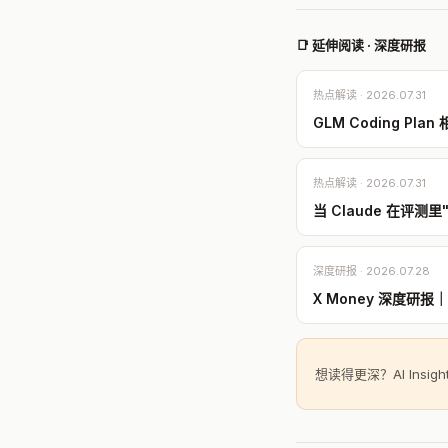
📑 延伸阅读 · 深度研报
热点解读 · 2026.07.31
GLM Coding Pl
热点解读 · 2026.07.31
当 Claude 在评测
深度研报 · 2026.07.28
X Money 深度研
想读得更深？AI Insi