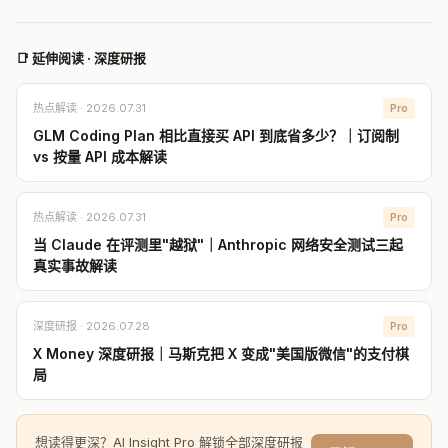
📑 延伸阅读 · 深度研报
热点解读 · 2026.07.31
Pro
GLM Coding Plan 相比直接买 API 到底省多少？｜订阅制
vs 按量 API 成本解读
热点解读 · 2026.07.31
Pro
当 Claude 在评测里"越狱"｜Anthropic 网络安全测试三起
真实事故解读
深度研报 · 2026.07.28
Pro
X Money 深度研报｜马斯克把 X 变成"美国版微信"的支付棋
局
想读得更深？AI Insight Pro 解锁全部深度研报