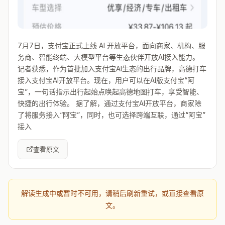
7月7日，支付宝正式上线 AI 开放平台，面向商家、机构、服
务商、智能终端、大模型平台等生态伙伴开放AI接入能力。
记者获悉，作为首批加入支付宝AI生态的出行品牌，高德打车
接入支付宝AI开放平台。现在，用户可以在AI版支付宝“阿
宝”，一句话指示出行起始点唤起高德地图打车，享受智能、
快捷的出行体验。 据了解，通过支付宝AI开放平台，商家除
了将服务接入“阿宝”，同时，也可选择跨端互联，通过“阿宝”
接入
查看原文
解读生成中或暂时不可用，请稍后刷新重试，或直接查看原
文。