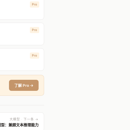
Pro
Pro
Pro
了解 Pro →
大模型 · 下一条 →
模型：兼顾文本推理能力