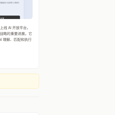
线 AI 开放平台，
I战略的重要进展，它
I 理解、匹配和执行