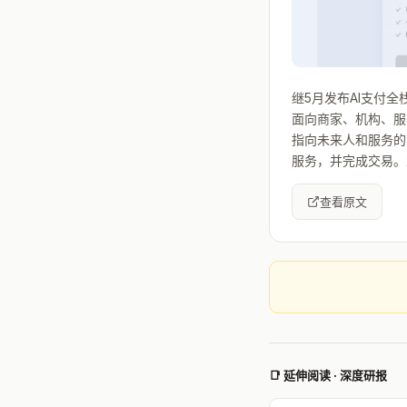
继5月发布AI支付全
面向商家、机构、服
指向未来人和服务的交
服务，并完成交易。
查看原文
📑 延伸阅读 · 深度研报