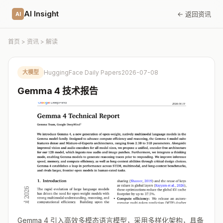
AI Insight
← 返回资讯
AI
首页
>
资讯
> 解读
大模型
HuggingFace Daily Papers
2026-07-08
Gemma 4 技术报告
Gemma 4 引入高效多模态语言模型，采用多样化架构，具备