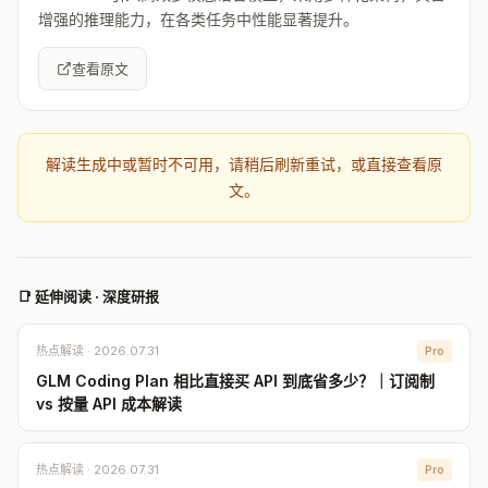
增强的推理能力，在各类任务中性能显著提升。
查看原文
解读生成中或暂时不可用，请稍后刷新重试，或直接查看原
文。
📑 延伸阅读 · 深度研报
热点解读 · 2026.07.31
Pro
GLM Coding Plan 相比直接买 API 到底省多少？｜订阅制
vs 按量 API 成本解读
热点解读 · 2026.07.31
Pro