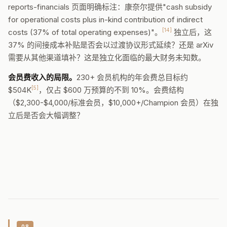
reports-financials 页面明确标注：康奈尔提供"cash subsidy
for operational costs plus in-kind contribution of indirect
[14]
costs (37% of total operating expenses)"。
独立后，这
37% 的间接成本补贴是否会以过渡协议形式延续？还是 arXiv
需要从其他渠道填补？这是独立化面临的最大财务未知数。
会员费收入的局限。
230+ 会员机构的年会费总目标约
[5]
$504K
，仅占 $600 万预算的不到 10%。会费结构
（$2,300-$4,000/标准会员，$10,000+/Champion 会员）在独
立后是否会大幅调整？
08