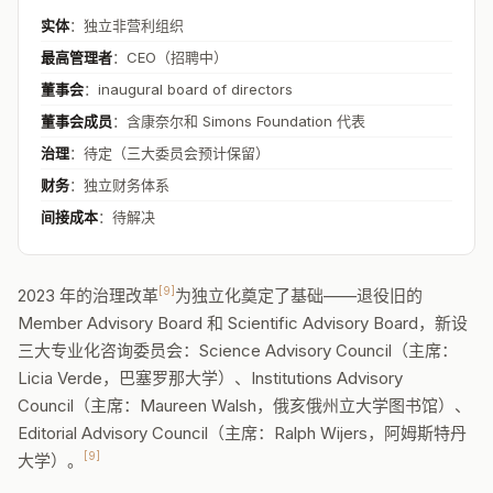
实体
：独立非营利组织
最高管理者
：CEO（招聘中）
董事会
：inaugural board of directors
董事会成员
：含康奈尔和 Simons Foundation 代表
治理
：待定（三大委员会预计保留）
财务
：独立财务体系
间接成本
：待解决
[9]
2023 年的治理改革
为独立化奠定了基础——退役旧的
Member Advisory Board 和 Scientific Advisory Board，新设
三大专业化咨询委员会：Science Advisory Council（主席：
Licia Verde，巴塞罗那大学）、Institutions Advisory
Council（主席：Maureen Walsh，俄亥俄州立大学图书馆）、
Editorial Advisory Council（主席：Ralph Wijers，阿姆斯特丹
[9]
大学）。