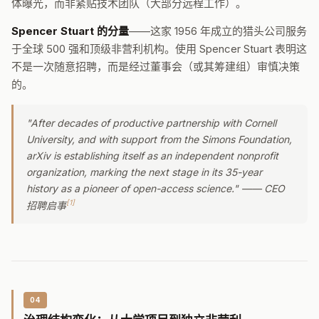
体曝光，而非紧贴技术团队（大部分远程工作）。
Spencer Stuart 的分量
——这家 1956 年成立的猎头公司服务
于全球 500 强和顶级非营利机构。使用 Spencer Stuart 表明这
不是一次随意招聘，而是经过董事会（或其筹建组）审慎决策
的。
"After decades of productive partnership with Cornell
University, and with support from the Simons Foundation,
arXiv is establishing itself as an independent nonprofit
organization, marking the next stage in its 35-year
history as a pioneer of open-access science." —— CEO
[1]
招聘启事
04