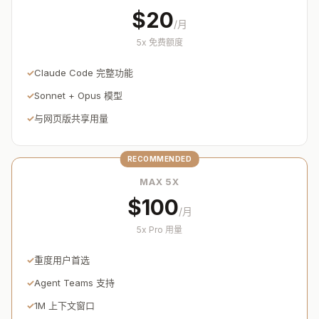
$20
/月
5x 免费额度
Claude Code 完整功能
Sonnet + Opus 模型
与网页版共享用量
MAX 5X
$100
/月
5x Pro 用量
重度用户首选
Agent Teams 支持
1M 上下文窗口