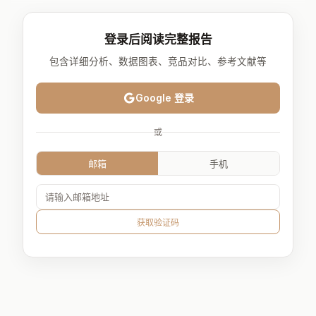
登录后阅读完整报告
包含详细分析、数据图表、竞品对比、参考文献等
Google 登录
或
邮箱
手机
获取验证码