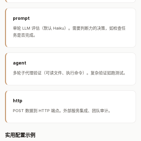
prompt
单轮 LLM 评估（默认 Haiku）。需要判断力的决策，如检查任
务是否完成。
agent
多轮子代理验证（可读文件、执行命令）。复杂验证如跑测试。
http
POST 数据到 HTTP 端点。外部服务集成、团队审计。
实用配置示例