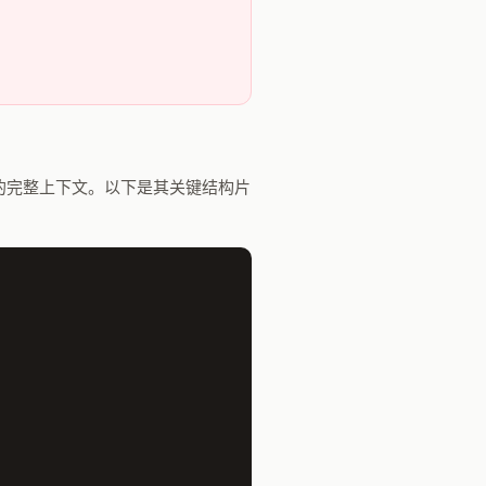
Web 应用的完整上下文。以下是其关键结构片