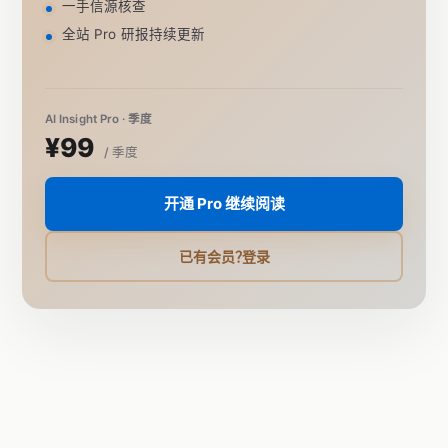
一手信源核查
全站 Pro 研报持续更新
AI Insight Pro · 季度
¥99
/ 季度
开通 Pro 继续阅读
已有会员？登录