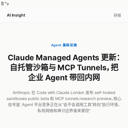
🔖
">
AI Insight
研报
Agent 基础设施
Claude Managed Agents 更新：
自托管沙箱与 MCP Tunnels，把
企业 Agent 带回内网
Anthropic 在 Code with Claude London 发布 self-hosted
sandboxes public beta 和 MCP tunnels research preview，核心
信号是：Agent 平台竞争正在从“会不会调用工具”转向“执行环境、
私有网络和审计边界谁来掌控”