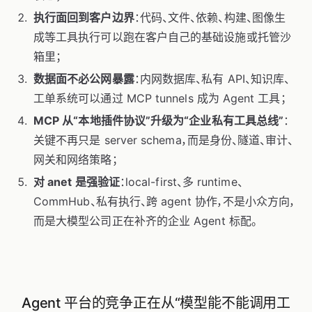
执行面回到客户边界
：代码、文件、依赖、构建、图像生
成等工具执行可以跑在客户自己的基础设施或托管沙
箱里；
数据面不必公网暴露
：内网数据库、私有 API、知识库、
工单系统可以通过 MCP tunnels 成为 Agent 工具；
MCP 从“本地插件协议”升级为“企业私有工具总线”
：
关键不再只是 server schema，而是身份、隧道、审计、
网关和网络策略；
对 anet 是强验证
：local-first、多 runtime、
CommHub、私有执行、跨 agent 协作，不是小众方向，
而是大模型公司正在补齐的企业 Agent 标配。
Agent 平台的竞争正在从“模型能不能调用工