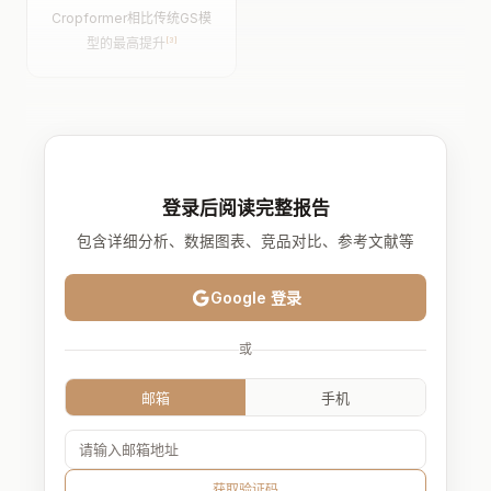
Cropformer相比传统GS模
型的最高提升
[3]
登录后阅读完整报告
包含详细分析、数据图表、竞品对比、参考文献等
Google 登录
或
邮箱
手机
获取验证码