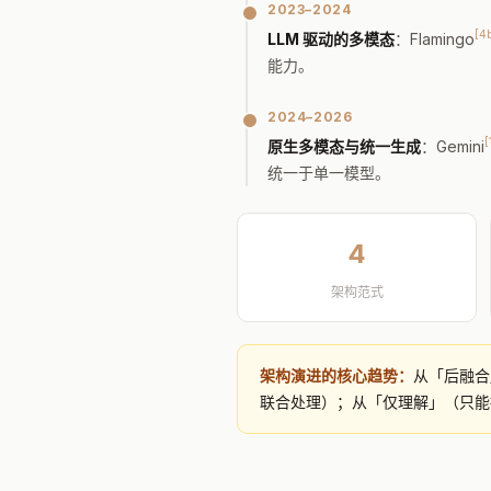
2023–2024
[4
LLM 驱动的多模态
：Flamingo
能力。
2024–2026
[
原生多模态与统一生成
：Gemini
统一于单一模型。
4
架构范式
架构演进的核心趋势：
从「后融合」
联合处理）；从「仅理解」（只能