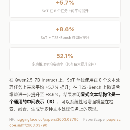
跳推理任务平均准确率仅 52.1%，最强模型也只有
58.1%。
+5.7%
SoT 在 8 个任务上的平均提升
+8.6%
SoT + T2S-Bench 微调后提升
52.1%
多跳推理平均准确率（仍有巨大提升空间）
在 Qwen2.5-7B-Instruct 上，SoT 单独使用在 8 个文本处
理任务上带来平均 +5.7% 提升；在 T2S-Bench 上微调后
增益进一步提升至 +8.6%。结果表明
显式文本结构化是一
个通用的中间表示（IR）
，可以系统性地增强模型在检