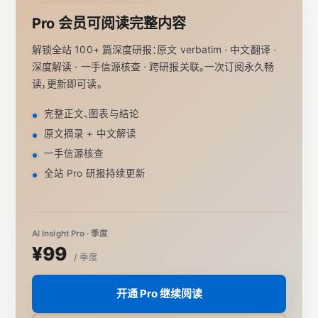
Pro 会员可阅读完整内容
解锁全站 100+ 篇深度研报：原文 verbatim · 中文翻译 ·
深度解读 · 一手信源核查 · 跨研报关联。一次订阅永久畅
读，更新即可读。
完整正文、图表与结论
原文摘录 + 中文解读
一手信源核查
全站 Pro 研报持续更新
AI Insight Pro · 季度
¥99
/ 季度
开通 Pro 继续阅读