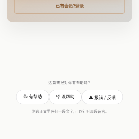
已有会员？登录
这篇研报对你有帮助吗？
👍 有帮助
👎 没帮助
⚠️ 报错 / 反馈
划选正文里任何一段文字，可以针对那段留言。