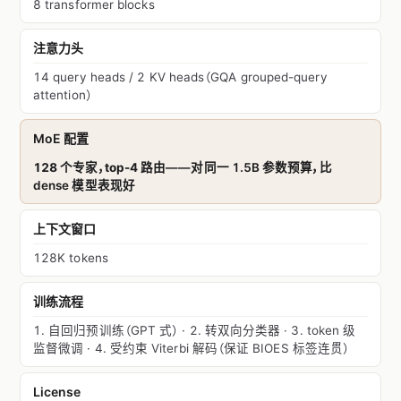
8 transformer blocks
注意力头
14 query heads / 2 KV heads（GQA grouped-query
attention）
MoE 配置
128 个专家，top-4 路由
——对同一 1.5B 参数预算，比
dense 模型表现好
上下文窗口
128K tokens
训练流程
1. 自回归预训练（GPT 式） · 2. 转双向分类器 · 3. token 级
监督微调 · 4. 受约束 Viterbi 解码（保证 BIOES 标签连贯）
License