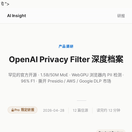
🔖
">
AI Insight
研报
产品调研
OpenAI Privacy Filter 深度档案
罕见的官方开源 · 1.5B/50M MoE · WebGPU 浏览器内 PII 检测 ·
96% F1 · 撕开 Presidio / AWS / Google DLP 市场
Pro 限定研报
2026-04-28
12 篇信源
读完约 12 分钟