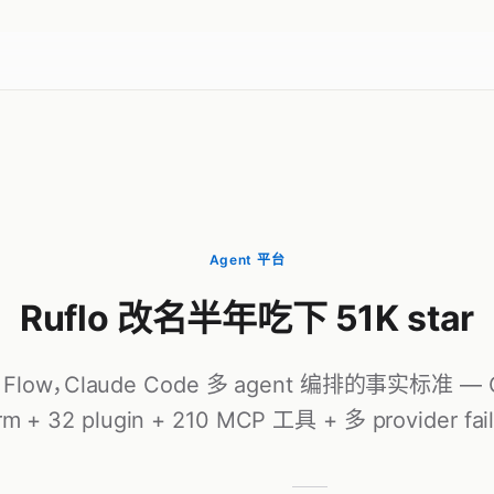
Agent 平台
Ruflo 改名半年吃下 51K star
e Flow，Claude Code 多 agent 编排的事实标准 — Q
m + 32 plugin + 210 MCP 工具 + 多 provider fai