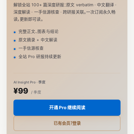
解锁全站 100+ 篇深度研报：原文 verbatim · 中文翻译 ·
深度解读 · 一手信源核查 · 跨研报关联。一次订阅永久畅
读，更新即可读。
完整正文、图表与结论
原文摘录 + 中文解读
一手信源核查
全站 Pro 研报持续更新
AI Insight Pro · 季度
¥99
/ 季度
开通 Pro 继续阅读
已有会员？登录