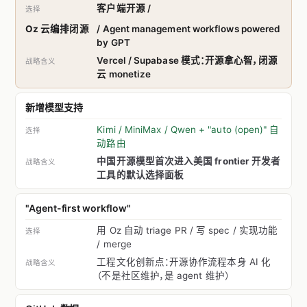
客户端开源 /
Oz 云编排闭源
/ Agent management workflows powered
by GPT
Vercel / Supabase 模式：开源拿心智，闭源
云 monetize
新增模型支持
Kimi / MiniMax / Qwen + "auto (open)" 自
动路由
中国开源模型首次进入美国 frontier 开发者
工具的默认选择面板
"Agent-first workflow"
用 Oz 自动 triage PR / 写 spec / 实现功能
/ merge
工程文化创新点：开源协作流程本身 AI 化
（不是社区维护，是 agent 维护）