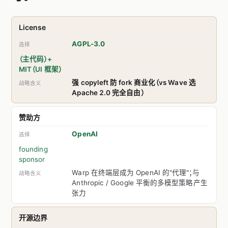
License
AGPL-3.0
（主代码）+
MIT（UI 框架）
强 copyleft 防 fork 商业化（vs Wave 选
Apache 2.0 完全自由）
赞助方
OpenAI
founding
sponsor
Warp 在终端层成为 OpenAI 的"代理"；与
Anthropic / Google 平衡的多模型策略产生
张力
开源边界