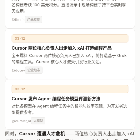
名构建者获 100 美元积分。直播演示中现场构建了跨平台实时聊
天应用。
@Replit
产品发布
03-12
Cursor 两位核心负责人出走加入 xAI 打造编程产品
宝玉爆料 Cursor 两位核心负责人已加入 xAI，将打造基于 Grok
的编程工具。Cursor 核心人才流失引发行业关注。
@dotey
企业动态
03-12
Cursor 发布 Agent 编程任务模型评测新方法
对比各模型在 Agent 编程任务中的智能与效率表现，为开发者选
型提供参考。
@cursor_ai
大模型
同时，
Cursor 遭遇人才危机
——两位核心负责人出走加入 xAI