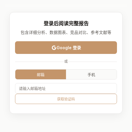
登录后阅读完整报告
包含详细分析、数据图表、竞品对比、参考文献等
Google 登录
或
邮箱
手机
获取验证码