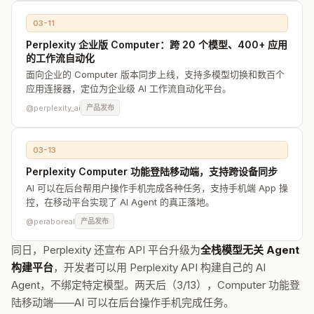
03-11
Perplexity 企业版 Computer：跨 20 个模型、400+ 应用
的工作流自动化
面向企业的 Computer 版本同步上线，支持多模型切换和数百个
应用连接器，定位为企业级 AI 工作流自动化平台。
@perplexity_ai
产品发布
03-13
Perplexity Computer 功能登陆移动端，支持跨设备同步
AI 可以在后台帮用户操作手机完成各种任务，支持手机端 App 操
控，在移动平台实现了 AI Agent 的真正落地。
@peraboreal
产品发布
同日，Perplexity 还宣布 API 平台升级为
全栈模型无关 Agent
构建平台
，开发者可以用 Perplexity API 构建自己的 AI
Agent，不绑定特定模型。两天后（3/13），Computer 功能登
陆移动端——AI 可以在后台操作手机完成任务。