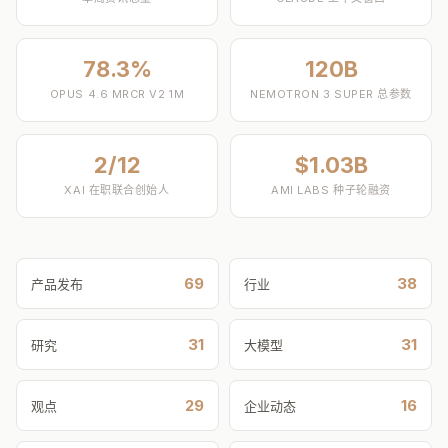
78.3%
120B
OPUS 4.6 MRCR V2 1M
NEMOTRON 3 SUPER 总参数
2/12
$1.03B
XAI 在职联合创始人
AMI LABS 种子轮融资
69
38
产品发布
行业
31
31
研究
大模型
29
16
观点
企业动态