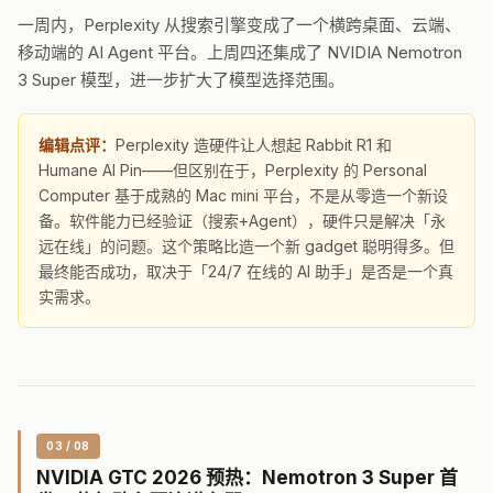
一周内，Perplexity 从搜索引擎变成了一个横跨桌面、云端、
移动端的 AI Agent 平台。上周四还集成了 NVIDIA Nemotron
3 Super 模型，进一步扩大了模型选择范围。
编辑点评：
Perplexity 造硬件让人想起 Rabbit R1 和
Humane AI Pin——但区别在于，Perplexity 的 Personal
Computer 基于成熟的 Mac mini 平台，不是从零造一个新设
备。软件能力已经验证（搜索+Agent），硬件只是解决「永
远在线」的问题。这个策略比造一个新 gadget 聪明得多。但
最终能否成功，取决于「24/7 在线的 AI 助手」是否是一个真
实需求。
03 / 08
NVIDIA GTC 2026 预热：Nemotron 3 Super 首