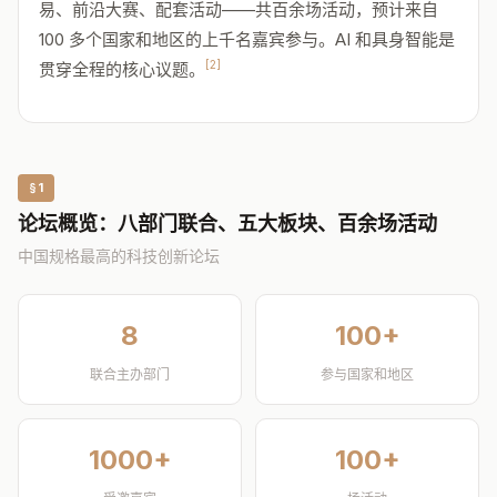
易、前沿大赛、配套活动——共百余场活动，预计来自
100 多个国家和地区的上千名嘉宾参与。AI 和具身智能是
[2]
贯穿全程的核心议题。
§1
论坛概览：八部门联合、五大板块、百余场活动
中国规格最高的科技创新论坛
8
100+
联合主办部门
参与国家和地区
1000+
100+