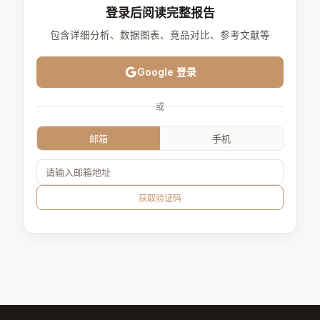
登录后阅读完整报告
包含详细分析、数据图表、竞品对比、参考文献等
Google 登录
或
邮箱
手机
获取验证码