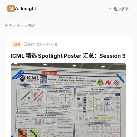
AI Insight
← 返回资讯
AI
首页
>
资讯
> 解读
研究
雷锋网
2026-07-08
ICML 精选 Spotlight Poster 汇总：Session 3