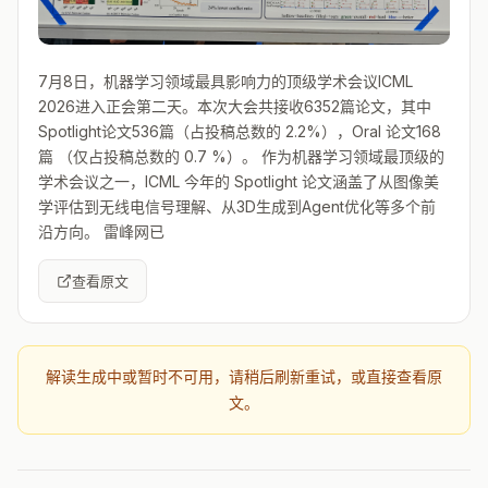
7月8日，机器学习领域最具影响力的顶级学术会议ICML
2026进入正会第二天。本次大会共接收6352篇论文，其中
Spotlight论文536篇（占投稿总数的 2.2%），Oral 论文168
篇 （仅占投稿总数的 0.7 %）。 作为机器学习领域最顶级的
学术会议之一，ICML 今年的 Spotlight 论文涵盖了从图像美
学评估到无线电信号理解、从3D生成到Agent优化等多个前
沿方向。 雷峰网已
查看原文
解读生成中或暂时不可用，请稍后刷新重试，或直接查看原
文。