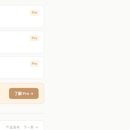
Pro
Pro
Pro
了解 Pro →
产品发布 · 下一条 →