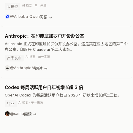
AI 摘要 · 单一来源
大模型
@Alibaba_Qwen
阅读 →
Anthropic：在印度班加罗尔开设办公室
Anthropic 正式在印度班加罗尔开设办公室，这是其在亚太地区的第二个
办公室，印度是 Claude.ai 第二大市场。
AI 摘要 · 单一来源
产品发布
@AnthropicAI
阅读 →
Codex 每周活跃用户自年初增长超 3 倍
OpenAI Codex 的每周活跃用户数自 2026 年初以来增长超过三倍。
AI 摘要 · 单一来源
行业
@sama
阅读 →