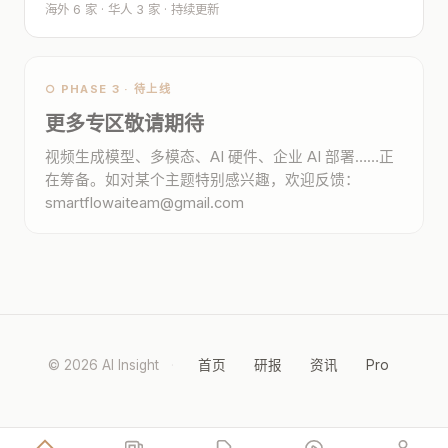
海外 6 家 · 华人 3 家 · 持续更新
○ PHASE 3 · 待上线
更多专区敬请期待
视频生成模型、多模态、AI 硬件、企业 AI 部署……正
在筹备。如对某个主题特别感兴趣，欢迎反馈：
smartflowaiteam@gmail.com
© 2026 AI Insight
·
首页
研报
资讯
Pro