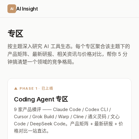
AI Insight
AI
专区
按主题深入研究 AI 工具生态。每个专区聚合该主题下的
产品矩阵、最新研报、相关资讯与价格对比，帮你 5 分
钟搞清楚一个领域的竞争格局。
▲ PHASE 1 · 已上线
Coding Agent 专区
9 家产品横评 —— Claude Code / Codex CLI /
Cursor / Grok Build / Warp / Cline / 通义灵码 / 文心
Code / DeepSeek Code。产品矩阵 + 最新研报 + 价
格对比一站直达。